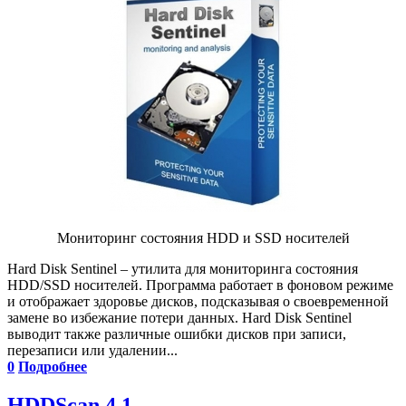
Мониторинг состояния HDD и SSD носителей
Hard Disk Sentinel – утилита для мониторинга состояния
HDD/SSD носителей. Программа работает в фоновом режиме
и отображает здоровье дисков, подсказывая о своевременной
замене во избежание потери данных. Hard Disk Sentinel
выводит также различные ошибки дисков при записи,
перезаписи или удалении...
0
Подробнее
HDDScan 4.1