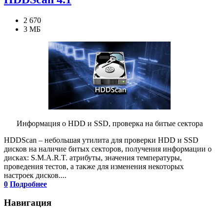
2 670
3 МБ
Информация о HDD и SSD, проверка на битые сектора
HDDScan – небольшая утилита для проверки HDD и SSD
дисков на наличие битых секторов, получения информации о
дисках: S.M.A.R.T. атрибуты, значения температуры,
проведения тестов, а также для изменения некоторых
настроек дисков....
0
Подробнее
Навигация