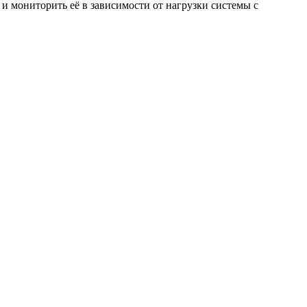
и мониторить её в зависимости от нагрузки системы с