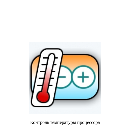
Контроль температуры процессора