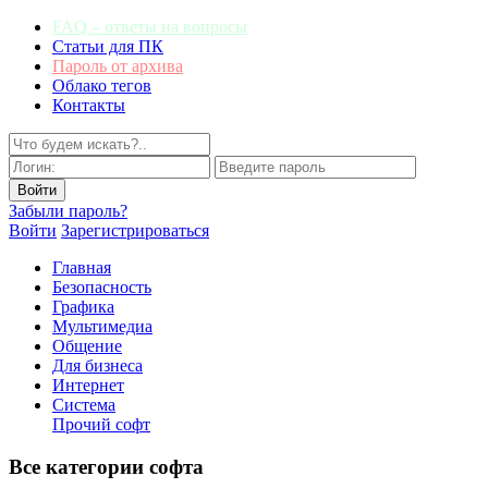
FAQ – ответы на вопросы
Статьи для ПК
Пароль от архива
Облако тегов
Контакты
Забыли пароль?
Войти
Зарегистрироваться
Главная
Безопасность
Графика
Мультимедиа
Общение
Для бизнеса
Интернет
Система
Прочий софт
Все категории софта