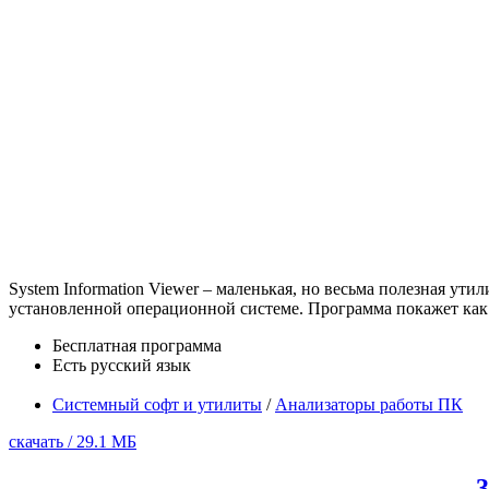
System Information Viewer – маленькая, но весьма полезная у
установленной операционной системе. Программа покажет как
Бесплатная программа
Есть русский язык
Системный софт и утилиты
/
Анализаторы работы ПК
скачать / 29.1 МБ
3