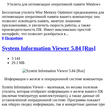
Утилита для оптимизации оперативной памяти Windows
Бесплатная утилита Wise Memory Optimizer предназначена для
оптимизации оперативной памяти вашего компьютера: она
позволит освободить память, занятую лишними
приложениями, и увеличить скорость работы, а также
производительность ПК. Имеет максимально простой
интерфейс, что позволит разобраться в...
0
Подробнее
System Information Viewer 5.84 [Rus]
3 144
29.1 МБ
Информация о железе и операционной системе компьютера
System Information Viewer – маленькая, но весьма полезная
утилита, которая отобразит информацию о железе вашего ПК
(включая температуру комплектующих), а также данные об
установленной операционной системе. Программа покажет
как общую сводку информации, так и конкретные данные при