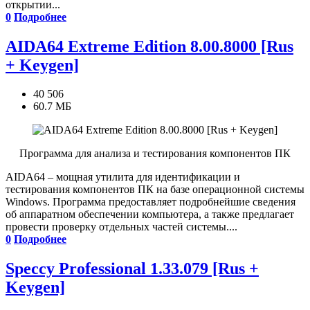
открытии...
0
Подробнее
AIDA64 Extreme Edition 8.00.8000 [Rus
+ Keygen]
40 506
60.7 МБ
Программа для анализа и тестирования компонентов ПК
AIDA64 – мощная утилита для идентификации и
тестирования компонентов ПК на базе операционной системы
Windows. Программа предоставляет подробнейшие сведения
об аппаратном обеспечении компьютера, а также предлагает
провести проверку отдельных частей системы....
0
Подробнее
Speccy Professional 1.33.079 [Rus +
Keygen]