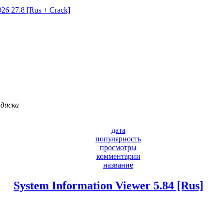
26 27.8 [Rus + Crack]
 диска
дата
популярность
просмотры
комментарии
название
System Information Viewer 5.84 [Rus]