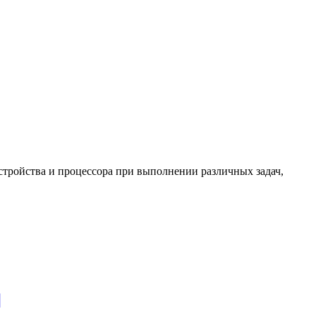
тройства и процессора при выполнении различных задач,
]