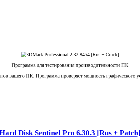
Программа для тестирования производительности ПК
нтов вашего ПК. Программа проверяет мощность графического ус
Hard Disk Sentinel Pro 6.30.3 [Rus + Patch