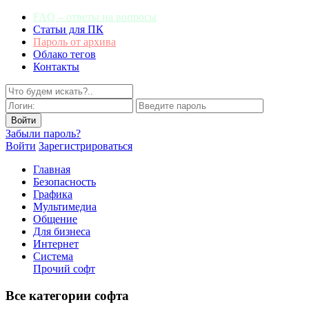
FAQ – ответы на вопросы
Статьи для ПК
Пароль от архива
Облако тегов
Контакты
Забыли пароль?
Войти
Зарегистрироваться
Главная
Безопасность
Графика
Мультимедиа
Общение
Для бизнеса
Интернет
Система
Прочий софт
Все категории софта