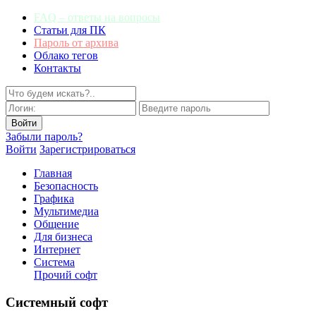
FAQ – ответы на вопросы
Статьи для ПК
Пароль от архива
Облако тегов
Контакты
Забыли пароль?
Войти
Зарегистрироваться
Главная
Безопасность
Графика
Мультимедиа
Общение
Для бизнеса
Интернет
Система
Прочий софт
Системный софт