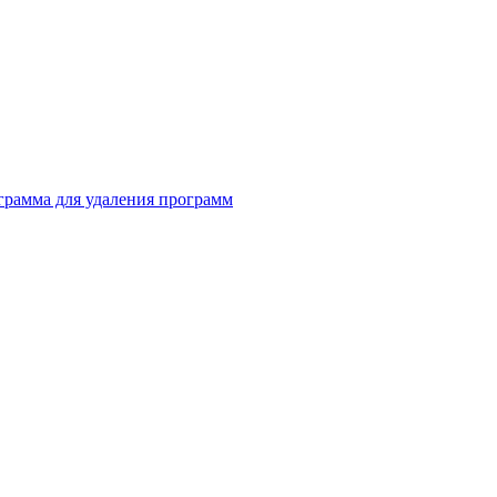
грамма для удаления программ