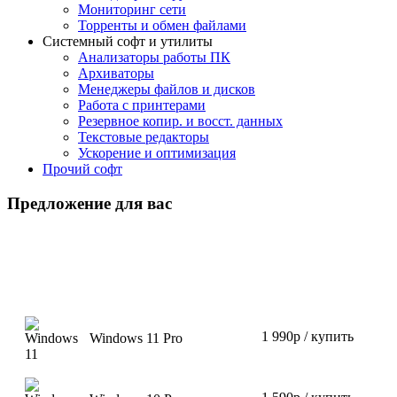
Мониторинг сети
Торренты и обмен файлами
Системный софт и утилиты
Анализаторы работы ПК
Архиваторы
Менеджеры файлов и дисков
Работа с принтерами
Резервное копир. и восст. данных
Текстовые редакторы
Ускорение и оптимизация
Прочий софт
Предложение для вас
1 990р / купить
Windows 11 Pro