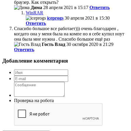
браузер. Как открыть?
Дима
28 апреля 2021 в 15:17
Ответить
WinRAR
iceprogs
30 апреля 2021 в 15:30
Ответить
Спасибо большое все работает))) очень благодарен ,
когдато она у меня была на компе но я себе купил ноут
она была мне нужна . Спасибо большое ещё раз
Гость Влад
30 октября 2020 в 21:29
Ответить
Добавление комментария
Проверка на робота