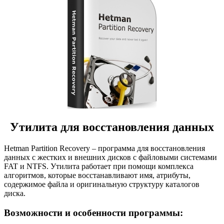
Утилита для восстановления данных
Hetman Partition Recovery – программа для восстановления
данных с жестких и внешних дисков с файловыми системами
FAT и NTFS. Утилита работает при помощи комплекса
алгоритмов, которые восстанавливают имя, атрибуты,
содержимое файла и оригинальную структуру каталогов
диска.
Возможности и особенности программы: