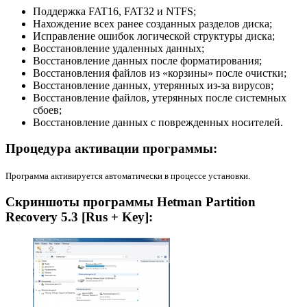
Поддержка FAT16, FAT32 и NTFS;
Нахождение всех ранее созданных разделов диска;
Исправление ошибок логической структуры диска;
Восстановление удаленных данных;
Восстановление данных после форматирования;
Восстановления файлов из «корзины» после очистки;
Восстановление данных, утерянных из-за вирусов;
Восстановление файлов, утерянных после системных
сбоев;
Восстановление данных с поврежденных носителей.
Процедура активации программы:
Программа активируется автоматически в процессе установки.
Скриншоты программы Hetman Partition
Recovery 5.3 [Rus + Key]: