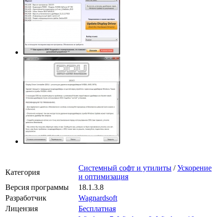
Системный софт и утилиты
/
Ускорение
Категория
и оптимизация
Версия программы
18.1.3.8
Разработчик
Wagnardsoft
Лицензия
Бесплатная