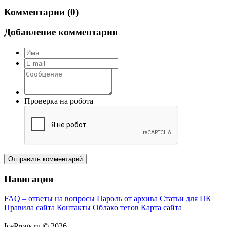
Комментарии (0)
Добавление комментария
Проверка на робота
Отправить комментарий
Навигация
FAQ – ответы на вопросы
Пароль от архива
Статьи для ПК
Правила сайта
Контакты
Облако тегов
Карта сайта
IceProgs.ru © 2026