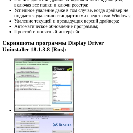
включая все папки и ключи реестра;
Успешное удаление даже в том случае, когда драйвер не
поддается удалению стандартными средствами Windows;
Удаление текущей и предыдущих версий драйвера;
Автоматическое обновление программы;
Простой и понятный интерфейс.
Скриншоты программы Display Driver
Uninstaller 18.1.3.8 [Rus]: