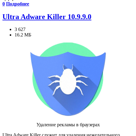
0
Подробнее
Ultra Adware Killer 10.9.9.0
3 627
16.2 МБ
Удаление рекламы в браузерах
Ultra Adware Killer служит для удаления нежелательного