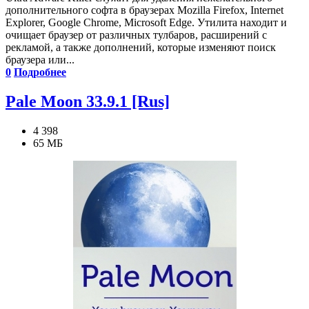
дополнительного софта в браузерах Mozilla Firefox, Internet
Explorer, Google Chrome, Microsoft Edge. Утилита находит и
очищает браузер от различных тулбаров, расширений с
рекламой, а также дополнений, которые изменяют поиск
браузера или...
0
Подробнее
Pale Moon 33.9.1 [Rus]
4 398
65 МБ