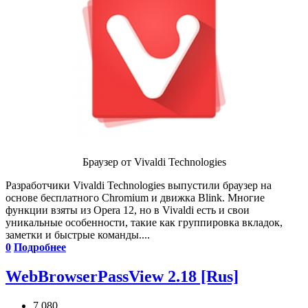
Браузер от Vivaldi Technologies
Разработчики Vivaldi Technologies выпустили браузер на
основе бесплатного Chromium и движка Blink. Многие
функции взяты из Opera 12, но в Vivaldi есть и свои
уникальные особенности, такие как группировка вкладок,
заметки и быстрые команды....
0
Подробнее
WebBrowserPassView 2.18 [Rus]
7 080