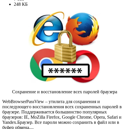
248 КБ
Сохранение и восстановление всех паролей браузера
WebBrowserPassView – утилита для сохранения и
последующего восстановления всех сохраненных паролей в
браузере. Поддерживается большинство популярных
браузеров: IE, MoZilla Firefox, Google Chrome, Opera, Safari и
Yandex.Браузер. Все пароли можно сохранить в файл или в
буфер обмена....