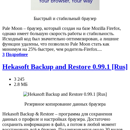
Быстрый и стабильный браузер
Pale Moon – браузер, который создан на базе Mozilla Firefox,
однако имеет большую скорость работы и стабильность.
Исходный код был значительно оптимизирован, а лишние
функции удалены, что позволило Pale Moon стать как
минимум на 25% быстрее, чем родитель-Firefox....
3
Подробнее
Hekasoft Backup and Restore 0.99.1 [Rus]
3 245
2.8 МБ
Резервное копирование данных браузера
Hekasoft Backup & Restore – программа для сохранения
данных о профиле и настройках браузера. Достаточно
сохранить информацию в файл, а потом в любой момент
восстановить всё в браузер. Поддерживается около 30 видов