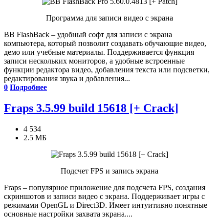
Программа для записи видео с экрана
BB FlashBack – удобный софт для записи с экрана
компьютера, который позволит создавать обучающие видео,
демо или учебные материалы. Поддерживается функция
записи нескольких мониторов, а удобные встроенные
функции редактора видео, добавления текста или подсветки,
редактирования звука и добавления...
0
Подробнее
Fraps 3.5.99 build 15618 [+ Crack]
4 534
2.5 МБ
Подсчет FPS и запись экрана
Fraps – популярное приложение для подсчета FPS, создания
скриншотов и записи видео с экрана. Поддерживает игры с
режимами OpenGL и Direct3D. Имеет интуитивно понятные
основные настройки захвата экрана....