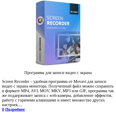
Программа для записи видео с экрана
Screen Recorder – удобная программа от Movavi для записи
видео с экрана монитора. Полученный файл можно сохранить
в формате MP4, AVI, MOV, MKV, MP3 или GIF, программа так
же поддерживает запись с web-камеры, добавление эффектов,
работу с горячими клавишами и имеет множество других
настроек....
0
Подробнее