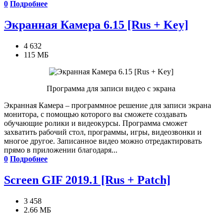
0
Подробнее
Экранная Камера 6.15 [Rus + Key]
4 632
115 МБ
Программа для записи видео с экрана
Экранная Камера – программное решение для записи экрана
монитора, с помощью которого вы сможете создавать
обучающие ролики и видеокурсы. Программа сможет
захватить рабочий стол, программы, игры, видеозвонки и
многое другое. Записанное видео можно отредактировать
прямо в приложении благодаря...
0
Подробнее
Screen GIF 2019.1 [Rus + Patch]
3 458
2.66 МБ