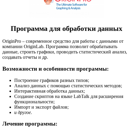
Программа для обработки данных
OriginPro – современное средство для работы с данными от
компании OriginLab. Программа позволит обрабатывать
данные, строить графики, проводить статистический анализ,
создавать отчеты и др.
Возможности и особенности программы:
Построение графиков разных типов;
Анализ данных с помощью статистических методов;
Интерактивная обработка данных;
Создание скриптов на языке LabTalk для расширения
функциональности;
Импорт и экспорт файлов;
и другое.
Лечение программы: