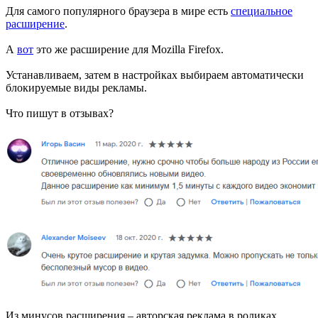
Для самого популярного браузера в мире есть
специальное
расширение
.
А
вот
это же расширение для Mozilla Firefox.
Устанавливаем, затем в настройках выбираем автоматически
блокируемые виды рекламы.
Что пишут в отзывах?
Из минусов расширения – авторская реклама в роликах