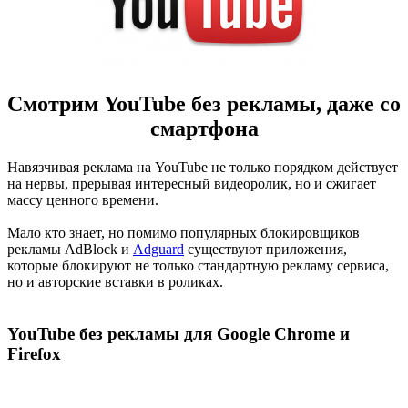
Смотрим YouTube без рекламы, даже со
смартфона
Навязчивая реклама на YouTube не только порядком действует
на нервы, прерывая интересный видеоролик, но и сжигает
массу ценного времени.
Мало кто знает, но помимо популярных блокировщиков
рекламы AdBlock и
Adguard
существуют приложения,
которые блокируют не только стандартную рекламу сервиса,
но и авторские вставки в роликах.
YouTube без рекламы для Google Chrome и
Firefox