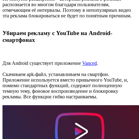
распознается во многом благодаря пользователям,
отмечающим её интервалы. Поэтому в непопулярных видео
эта реклама блокироваться не будет по понятным причинам.
Убираем рекламу с YouTube на Android-
смартфонах
Для Android существует приложение
Vanced
.
Скачиваем apk-файл, устанавливаем на смартфон.
Приложение используется вместо привычного YouTube, и,
помимо стандартных функций, содержит полноценную
темную тему, фоновое воспроизведение и блокировку
рекламы. Все функции гибко настраиваемы.