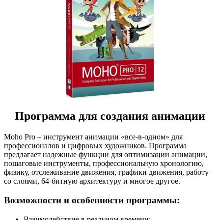
Программа для создания анимации
Moho Pro – инструмент анимации «все-в-одном» для
профессионалов и цифровых художников. Программа
предлагает надежные функции для оптимизации анимации,
пошаговые инструменты, профессиональную хронологию,
физику, отслеживание движения, графики движения, работу
со слоями, 64-битную архитектуру и многое другое.
Возможности и особенности программы:
Взаимодействие в реальном времени;