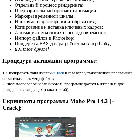
Отдельный процесс рендеринга;
Предварительный просмотр анимации;
Маркеры временной шкалы;
Инструмент для обрезки изображения;
Копирование и вставка ключевых кадров;
Анимация нескольких слоев одновременно;
Импорт файлов в Photoshop;
Поддержка FBX для разработчиков игр Unity;
и многое другое!
Процедура активации программы:
1. Скопировать файл из папки
Crack
в каталог с установленной программой,
согласиться на замену файлов;
2. Любым способом заблокировать программе доступ в интернет (для
исходящих и входящих подключений).
Скриншоты программы Moho Pro 14.3 [+
Crack]: