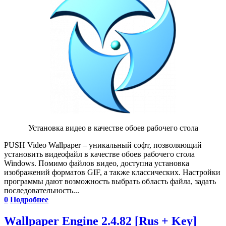
Установка видео в качестве обоев рабочего стола
PUSH Video Wallpaper – уникальный софт, позволяющий
установить видеофайл в качестве обоев рабочего стола
Windows. Помимо файлов видео, доступна установка
изображений форматов GIF, а также классических. Настройки
программы дают возможность выбрать область файла, задать
последовательность...
0
Подробнее
Wallpaper Engine 2.4.82 [Rus + Key]