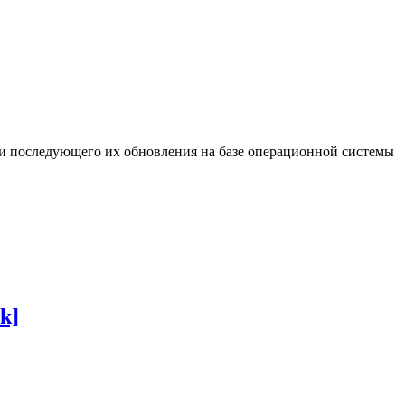
ы и последующего их обновления на базе операционной системы
k]