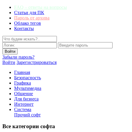
FAQ – ответы на вопросы
Статьи для ПК
Пароль от архива
Облако тегов
Контакты
Забыли пароль?
Войти
Зарегистрироваться
Главная
Безопасность
Графика
Мультимедиа
Общение
Для бизнеса
Интернет
Система
Прочий софт
Все категории софта